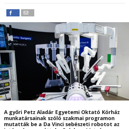
A győri Petz Aladár Egyetemi Oktató Kórház
munkatársainak szóló szakmai programon
mutatták be a Da Vinci sebészeti robotot az