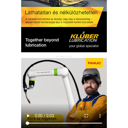
HIRDETÉS