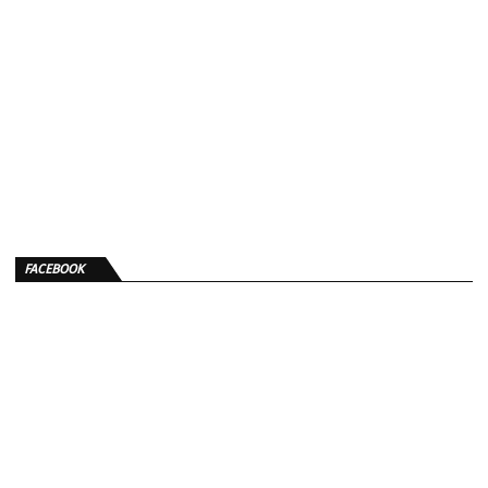
FACEBOOK