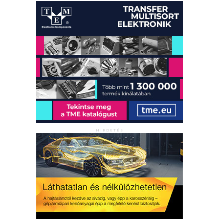
HIRDETÉS