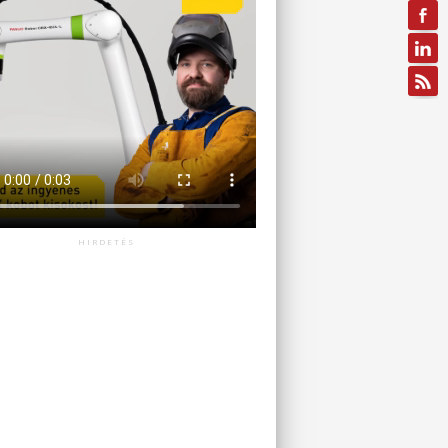
HIRDETÉS