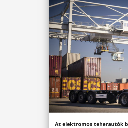
Az elektromos teherautók b