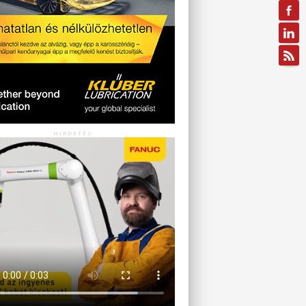
HIRDETÉS