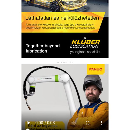
HIRDETÉS