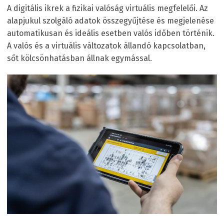
A digitális ikrek a fizikai valóság virtuális megfelelői. Az
alapjukul szolgáló adatok összegyűjtése és megjelenése
automatikusan és ideális esetben valós időben történik.
A valós és a virtuális változatok állandó kapcsolatban,
sőt kölcsönhatásban állnak egymással.