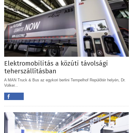
Elektromobilitás a közúti távolsági
teherszállításban
A MAN Truck & Bus az egykori berlini Tempelhof Repülőtér helyén, Dr.
Volker...