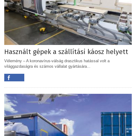
Használt gépek a szállítási káosz helyett
Vélemény – A koronavírus-válság drasztikus hatással volt a
világgazdaságra és számos vállalat gyártására...