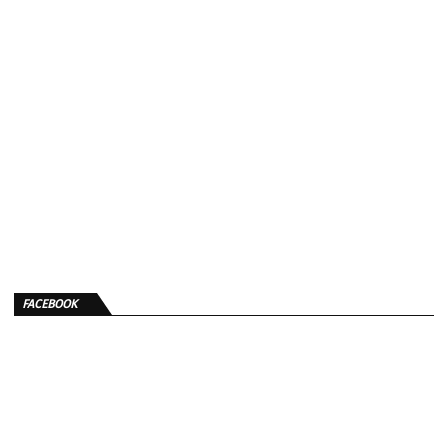
FACEBOOK