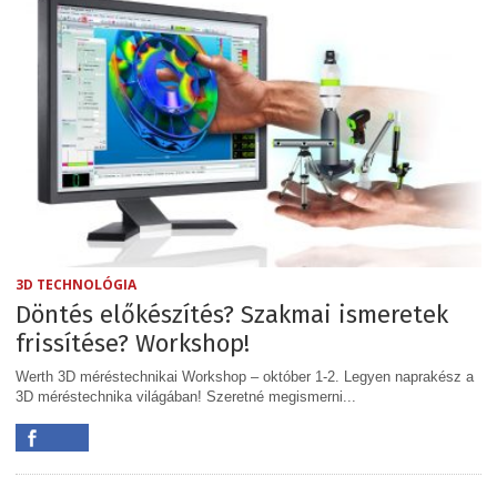
3D TECHNOLÓGIA
Döntés előkészítés? Szakmai ismeretek
frissítése? Workshop!
Werth 3D méréstechnikai Workshop – október 1-2. Legyen naprakész a
3D méréstechnika világában! Szeretné megismerni...