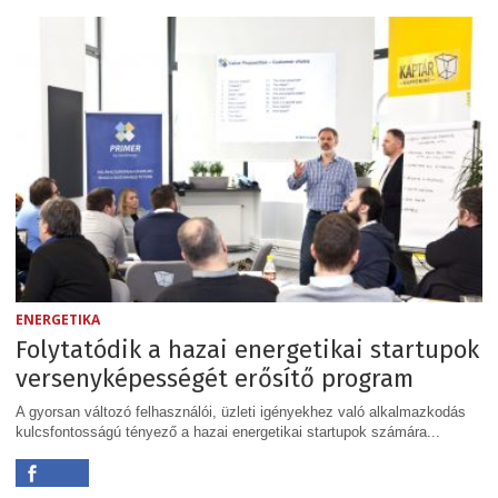
ENERGETIKA
Folytatódik a hazai energetikai startupok
versenyképességét erősítő program
A gyorsan változó felhasználói, üzleti igényekhez való alkalmazkodás
kulcsfontosságú tényező a hazai energetikai startupok számára...