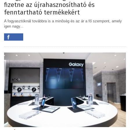
fizetne az újrahasznosítható és
fenntartható termékekért
A fogyasztóknál továbbra is a minőség és az ár a fő szempont, amely
igen nagy...