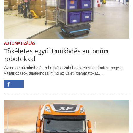
AUTOMATIZÁLÁS
Tökéletes együttműködés autonóm
robotokkal
Az automatizálásba és robotikába való befektetéshez fontos, hogy a
vállalkozások tulajdonosai mind az üzleti folyamatokat,...