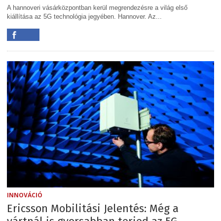
A hannoveri vásárközpontban kerül megrendezésre a világ első
kiállítása az 5G technológia jegyében. Hannover. Az...
INNOVÁCIÓ
Ericsson Mobilitási Jelentés: Még a