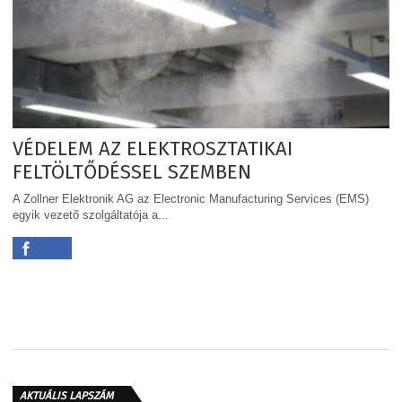
VÉDELEM AZ ELEKTROSZTATIKAI
FELTÖLTŐDÉSSEL SZEMBEN
A Zollner Elektronik AG az Electronic Manufacturing Services (EMS)
egyik vezető szolgáltatója a...
AKTUÁLIS LAPSZÁM