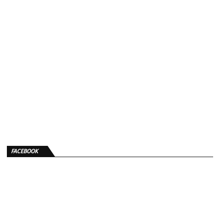
FACEBOOK