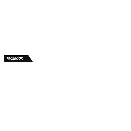
FACEBOOK