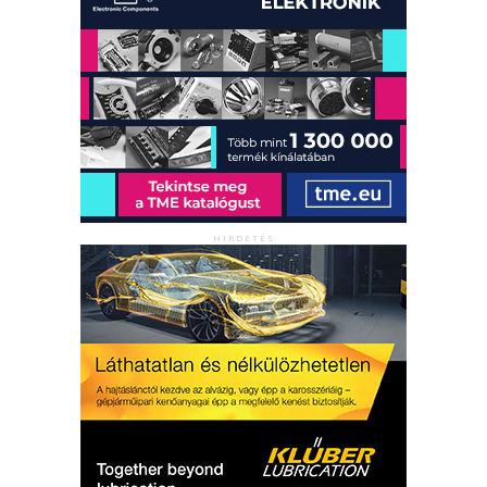
HIRDETÉS