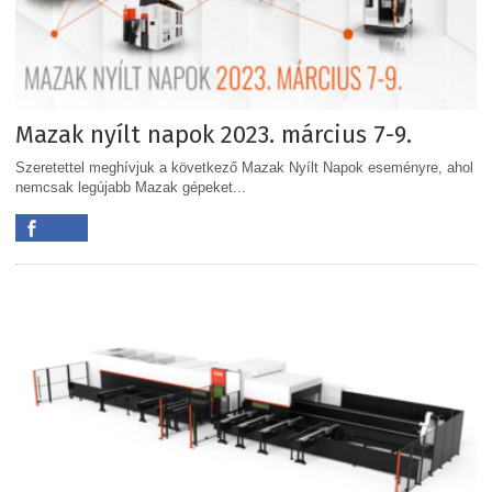
Mazak nyílt napok 2023. március 7-9.
Szeretettel meghívjuk a következő Mazak Nyílt Napok eseményre, ahol
nemcsak legújabb Mazak gépeket...