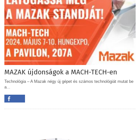
MAZAK újdonságok a MACH-TECH-en
Technológia – A Mazak négy új gépet és számos technológiát mutat be
a...