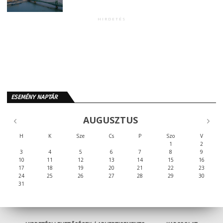
HIRDETÉS
ESEMÉNY NAPTÁR
AUGUSZTUS
H
K
Sze
Cs
P
Szo
V
1
2
3
4
5
6
7
8
9
10
11
12
13
14
15
16
17
18
19
20
21
22
23
24
25
26
27
28
29
30
31