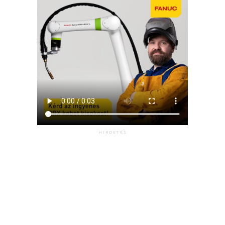
HIRDETÉS