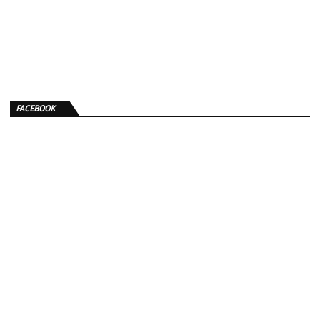
FACEBOOK